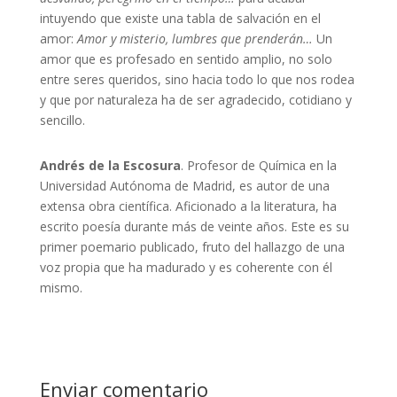
intuyendo que existe una tabla de salvación en el
amor:
Amor y misterio, lumbres que prenderán…
Un
amor que es profesado en sentido amplio, no solo
entre seres queridos, sino hacia todo lo que nos rodea
y que por naturaleza ha de ser agradecido, cotidiano y
sencillo.
Andrés de la Escosura
. Profesor de Química en la
Universidad Autónoma de Madrid, es autor de una
extensa obra científica. Aficionado a la literatura, ha
escrito poesía durante más de veinte años. Este es su
primer poemario publicado, fruto del hallazgo de una
voz propia que ha madurado y es coherente con él
mismo.
Enviar comentario