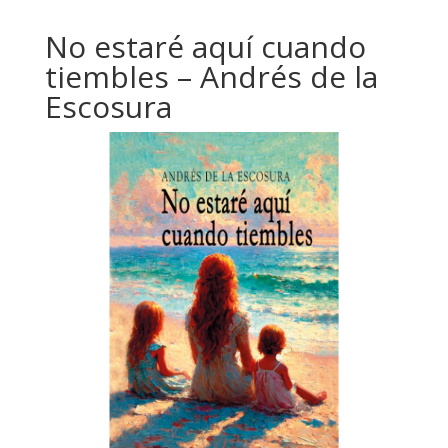
No estaré aquí cuando
tiembles – Andrés de la
Escosura