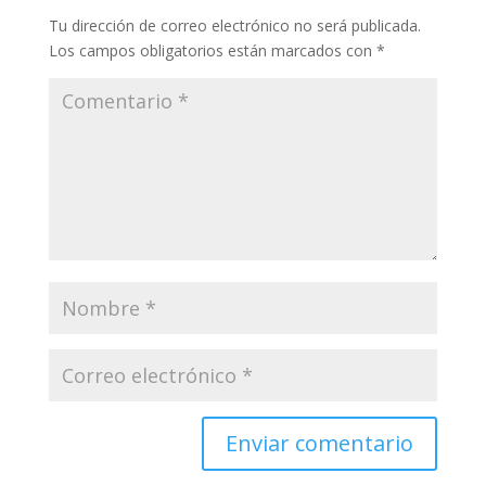
Tu dirección de correo electrónico no será publicada.
Los campos obligatorios están marcados con
*