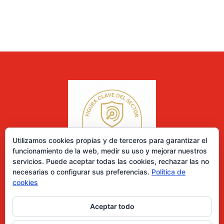
Utilizamos cookies propias y de terceros para garantizar el
funcionamiento de la web, medir su uso y mejorar nuestros
servicios. Puede aceptar todas las cookies, rechazar las no
necesarias o configurar sus preferencias.
Política de
cookies
Aceptar todo
0 elementos