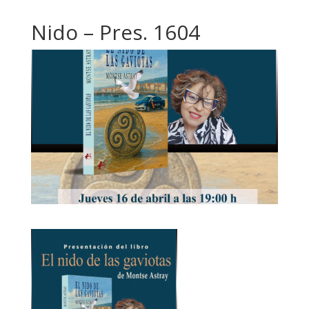
Nido – Pres. 1604