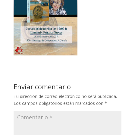
Enviar comentario
Tu dirección de correo electrónico no será publicada.
Los campos obligatorios están marcados con
*