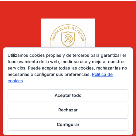
Utilizamos cookies propias y de terceros para garantizar el
funcionamiento de la web, medir su uso y mejorar nuestros
servicios. Puede aceptar todas las cookies, rechazar las no
necesarias o configurar sus preferencias.
Política de
cookies
Aceptar todo
0 elementos
Rechazar
Desarrollado por Diseñador web para empresas
Configurar