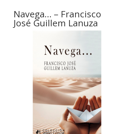
Navega… – Francisco
José Guillem Lanuza