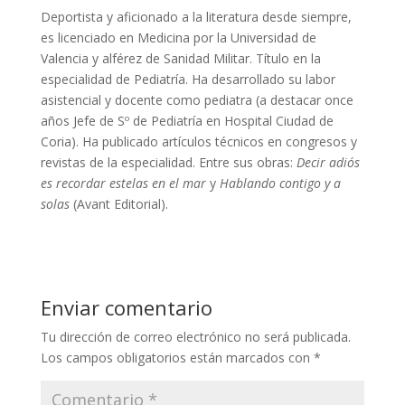
Deportista y aficionado a la literatura desde siempre,
es licenciado en Medicina por la Universidad de
Valencia y alférez de Sanidad Militar. Título en la
especialidad de Pediatría. Ha desarrollado su labor
asistencial y docente como pediatra (a destacar once
años Jefe de Sº de Pediatría en Hospital Ciudad de
Coria). Ha publicado artículos técnicos en congresos y
revistas de la especialidad. Entre sus obras:
Decir adiós
es recordar estelas en el mar
y
Hablando contigo y a
solas
(Avant Editorial).
Enviar comentario
Tu dirección de correo electrónico no será publicada.
Los campos obligatorios están marcados con
*