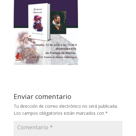
Enviar comentario
Tu dirección de correo electrónico no será publicada.
Los campos obligatorios están marcados con
*