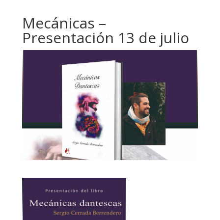
Mecánicas –
Presentación 13 de julio