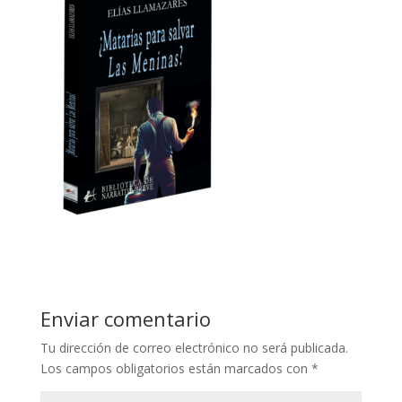
Enviar comentario
Tu dirección de correo electrónico no será publicada.
Los campos obligatorios están marcados con
*