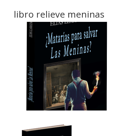
libro relieve meninas