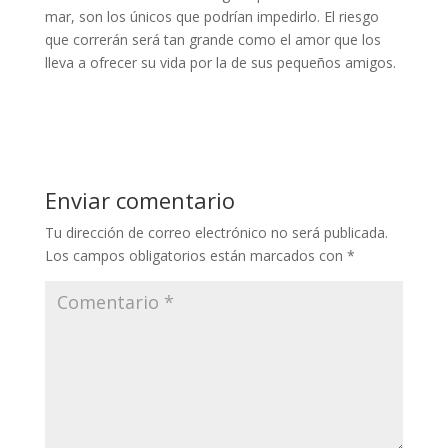
mar, son los únicos que podrían impedirlo. El riesgo
que correrán será tan grande como el amor que los
lleva a ofrecer su vida por la de sus pequeños amigos.
Enviar comentario
Tu dirección de correo electrónico no será publicada.
Los campos obligatorios están marcados con
*