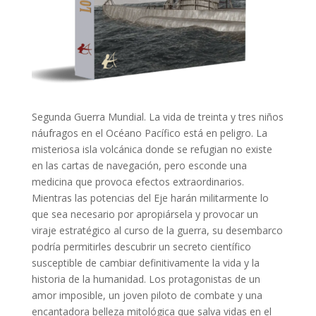
Segunda Guerra Mundial. La vida de treinta y tres niños
náufragos en el Océano Pacífico está en peligro. La
misteriosa isla volcánica donde se refugian no existe
en las cartas de navegación, pero esconde una
medicina que provoca efectos extraordinarios.
Mientras las potencias del Eje harán militarmente lo
que sea necesario por apropiársela y provocar un
viraje estratégico al curso de la guerra, su desembarco
podría permitirles descubrir un secreto científico
susceptible de cambiar definitivamente la vida y la
historia de la humanidad. Los protagonistas de un
amor imposible, un joven piloto de combate y una
encantadora belleza mitológica que salva vidas en el