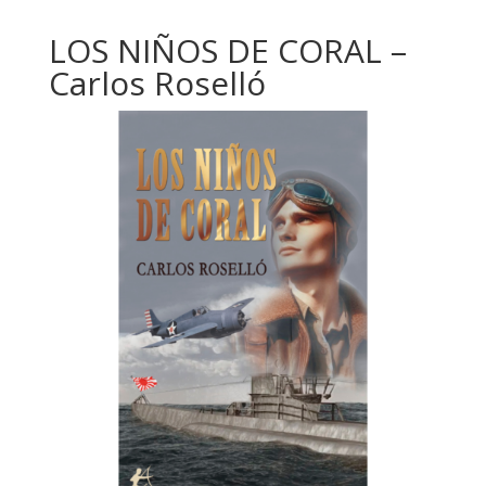
LOS NIÑOS DE CORAL –
Carlos Roselló