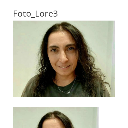
Foto_Lore3