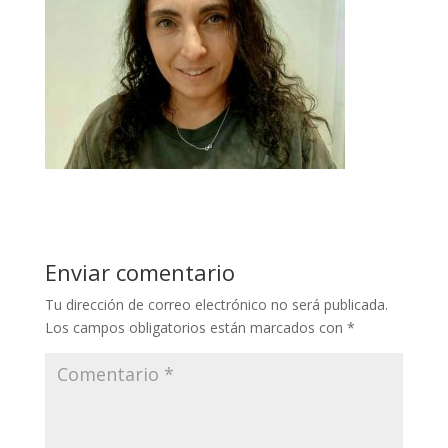
Enviar comentario
Tu dirección de correo electrónico no será publicada.
Los campos obligatorios están marcados con
*