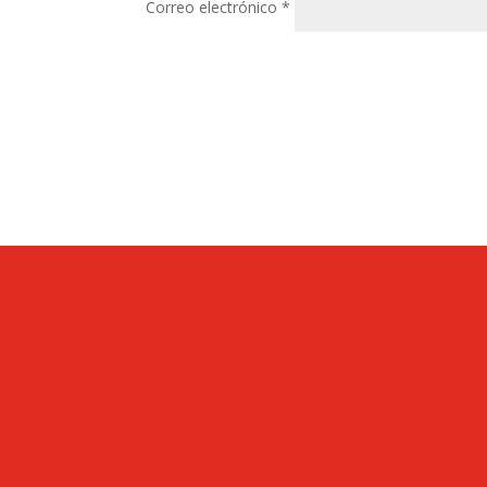
Correo electrónico
*