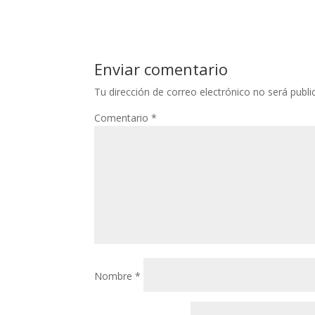
Enviar comentario
Tu dirección de correo electrónico no será publi
Comentario
*
Nombre
*