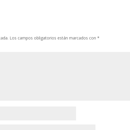
cada.
Los campos obligatorios están marcados con
*