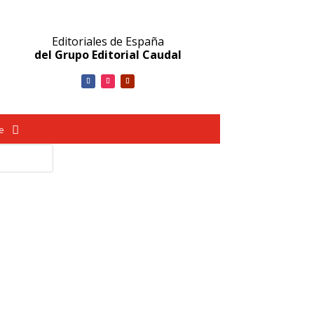
Editoriales de España
del Grupo Editorial Caudal
ve