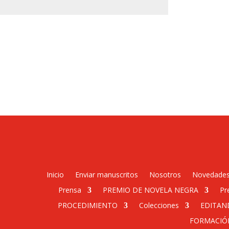
Inicio
Enviar manuscritos
Nosotros
Novedade
Prensa
PREMIO DE NOVELA NEGRA
Pr
PROCEDIMIENTO
Colecciones
EDITAN
FORMACIÓ