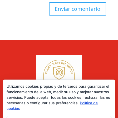
Utilizamos cookies propias y de terceros para garantizar el
funcionamiento de la web, medir su uso y mejorar nuestros
servicios. Puede aceptar todas las cookies, rechazar las no
necesarias o configurar sus preferencias.
Política de
cookies