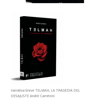
narrativa breve TELMAH, LA TRAGEDIA DEL
DESAJUSTE André Carretoni