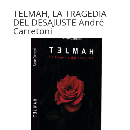
TELMAH, LA TRAGEDIA
DEL DESAJUSTE André
Carretoni