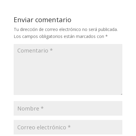
Enviar comentario
Tu dirección de correo electrónico no será publicada.
Los campos obligatorios están marcados con
*