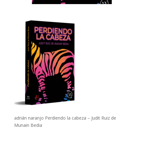
adrián naranjo Perdiendo la cabeza – Judit Ruiz de
Munain Bedia