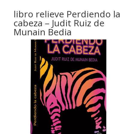
libro relieve Perdiendo la
cabeza – Judit Ruiz de
Munain Bedia