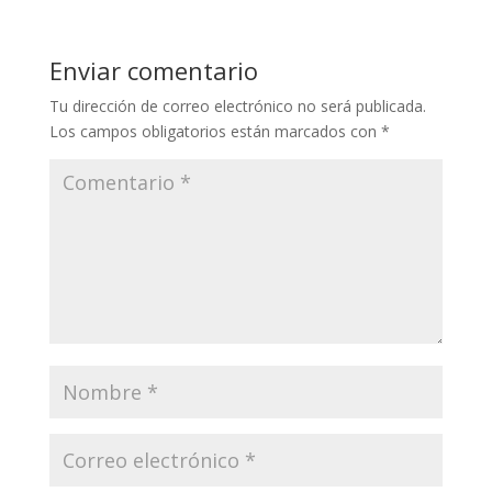
Enviar comentario
Tu dirección de correo electrónico no será publicada.
Los campos obligatorios están marcados con
*