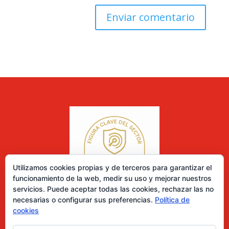
Utilizamos cookies propias y de terceros para garantizar el
funcionamiento de la web, medir su uso y mejorar nuestros
servicios. Puede aceptar todas las cookies, rechazar las no
necesarias o configurar sus preferencias.
Política de
cookies