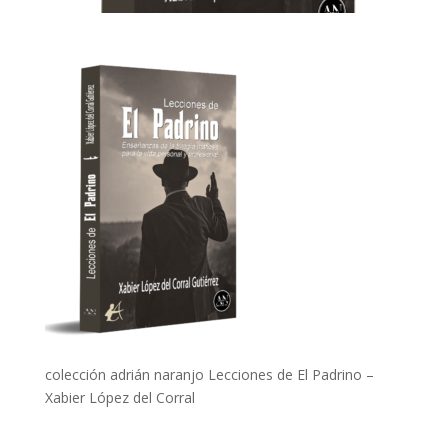
colección adrián naranjo Lecciones de El Padrino –
Xabier López del Corral