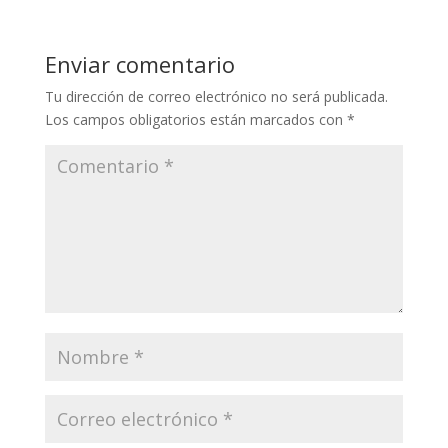
Enviar comentario
Tu dirección de correo electrónico no será publicada.
Los campos obligatorios están marcados con
*