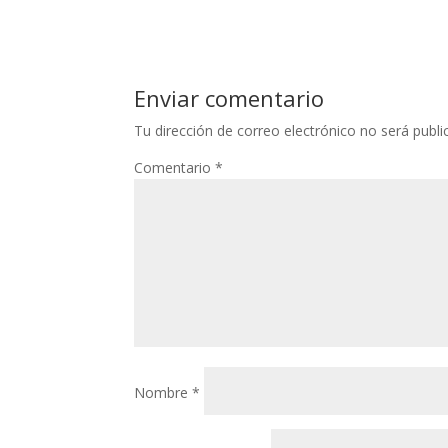
Enviar comentario
Tu dirección de correo electrónico no será publi
Comentario
*
Nombre
*