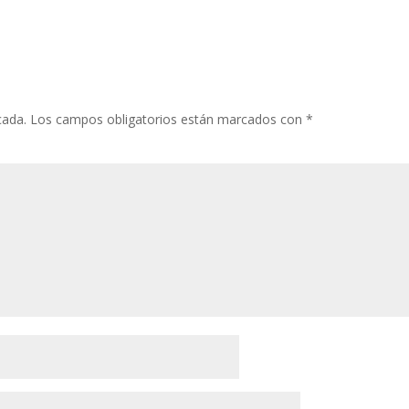
cada.
Los campos obligatorios están marcados con
*