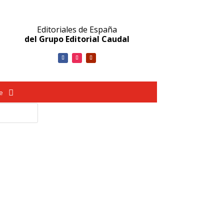
Editoriales de España
del Grupo Editorial Caudal
ve