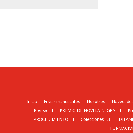
Inicio
Enviar manuscritos
Nosotros
Novedade
Prensa
PREMIO DE NOVELA NEGRA
Pr
PROCEDIMIENTO
Colecciones
EDITAN
FORMACIÓ