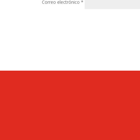
Correo electrónico
*