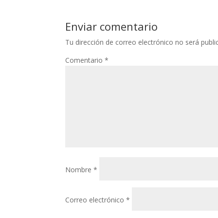
Enviar comentario
Tu dirección de correo electrónico no será publi
Comentario
*
Nombre
*
Correo electrónico
*