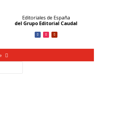
Editoriales de España
del Grupo Editorial Caudal
ve