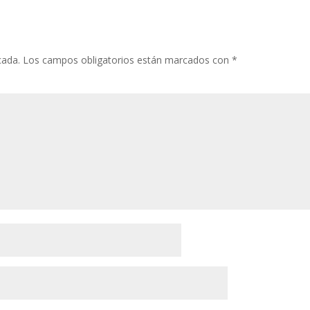
cada.
Los campos obligatorios están marcados con
*