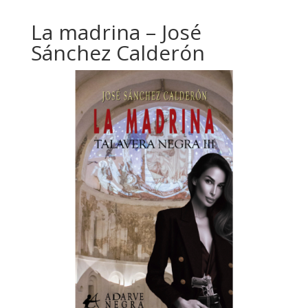
La madrina – José
Sánchez Calderón