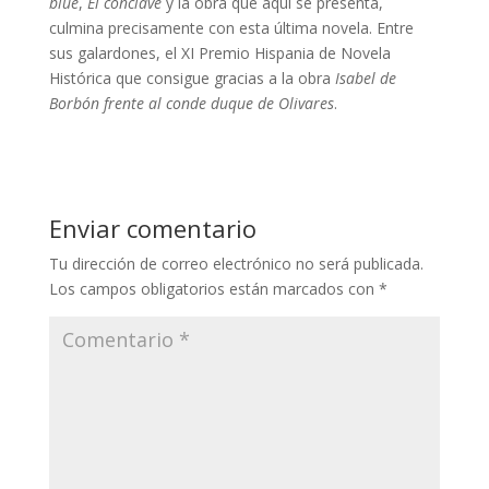
blue
,
El cónclave
y la obra que aquí se presenta,
culmina precisamente con esta última novela. Entre
sus galardones, el XI Premio Hispania de Novela
Histórica que consigue gracias a la obra
Isabel de
Borbón frente al conde duque de Olivares
.
Enviar comentario
Tu dirección de correo electrónico no será publicada.
Los campos obligatorios están marcados con
*