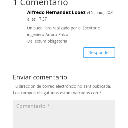
1 Comentario
Alfredo Hernandez Looez
el 5 junio, 2025
a las 17:37
Un buen libro realizado por el Escritor e
ingeniero Arturo Falcó
De lectura obligatoria
Responder
Enviar comentario
Tu dirección de correo electrónico no será publicada.
Los campos obligatorios están marcados con
*