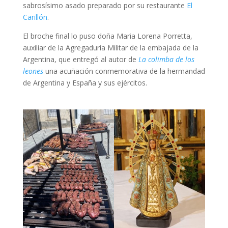
sabrosísimo asado preparado por su restaurante
El
Carillón
.
El broche final lo puso doña Maria Lorena Porretta,
auxiliar de la Agregaduría Militar de la embajada de la
Argentina, que entregó al autor de
La colimba de los
leones
una acuñación conmemorativa de la hermandad
de Argentina y España y sus ejércitos.