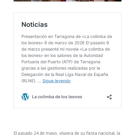
El pasado 24 de mayo, víspera de su fiesta nacional, la