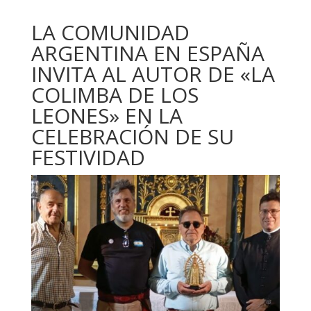
LA COMUNIDAD
ARGENTINA EN ESPAÑA
INVITA AL AUTOR DE «LA
COLIMBA DE LOS
LEONES» EN LA
CELEBRACIÓN DE SU
FESTIVIDAD