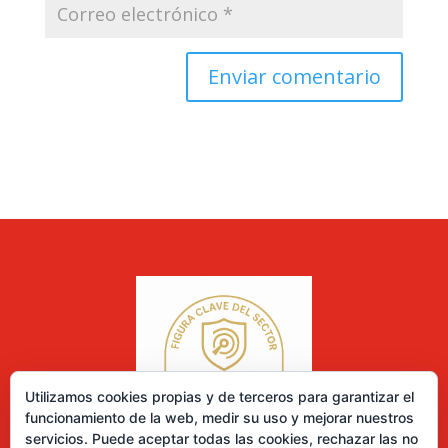
Utilizamos cookies propias y de terceros para garantizar el
funcionamiento de la web, medir su uso y mejorar nuestros
servicios. Puede aceptar todas las cookies, rechazar las no