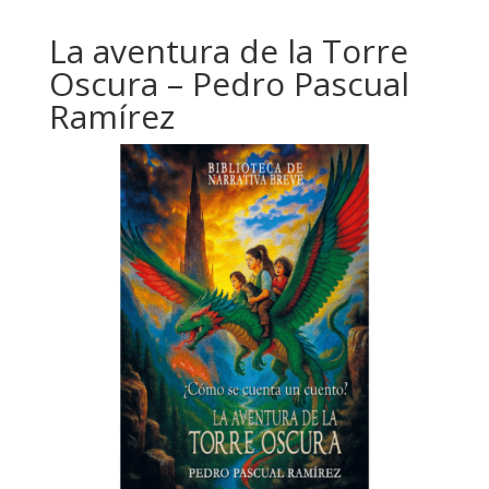
La aventura de la Torre
Oscura – Pedro Pascual
Ramírez