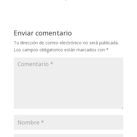
Enviar comentario
Tu dirección de correo electrónico no será publicada.
Los campos obligatorios están marcados con
*