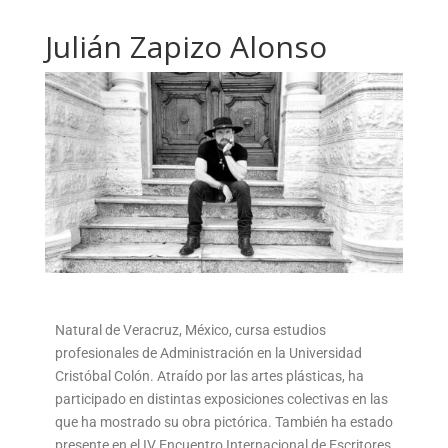
Julián Zapizo Alonso
Natural de Veracruz, México, cursa estudios
profesionales de Administración en la Universidad
Cristóbal Colón. Atraído por las artes plásticas, ha
participado en distintas exposiciones colectivas en las
que ha mostrado su obra pictórica. También ha estado
presente en el IV Encuentro Internacional de Escritores