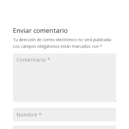
Enviar comentario
Tu dirección de correo electrónico no será publicada.
Los campos obligatorios están marcados con
*