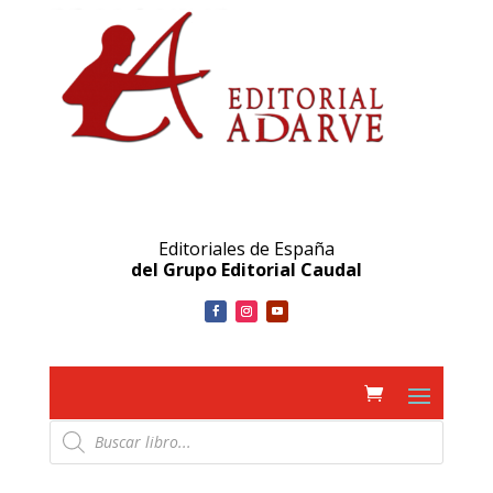
Editoriales de España
del Grupo Editorial Caudal