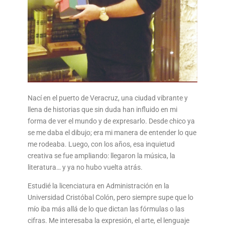
Nací en el puerto de Veracruz, una ciudad vibrante y
llena de historias que sin duda han influido en mi
forma de ver el mundo y de expresarlo. Desde chico ya
se me daba el dibujo; era mi manera de entender lo que
me rodeaba. Luego, con los años, esa inquietud
creativa se fue ampliando: llegaron la música, la
literatura… y ya no hubo vuelta atrás.
Estudié la licenciatura en Administración en la
Universidad Cristóbal Colón, pero siempre supe que lo
mío iba más allá de lo que dictan las fórmulas o las
cifras. Me interesaba la expresión, el arte, el lenguaje