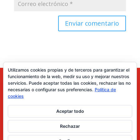
Utilizamos cookies propias y de terceros para garantizar el
funcionamiento de la web, medir su uso y mejorar nuestros
servicios. Puede aceptar todas las cookies, rechazar las no
necesarias o configurar sus preferencias.
Política de
cookies
Aceptar todo
0 elementos
Rechazar
Desarrollado por Diseñador web para empresas