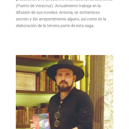
(Puerto de Veracruz). Actualmente trabaja en la
difusión de sus novelas:
Antonia, un tormentoso
secreto
y
Sin arrepentimiento alguno
, así como en la
elaboración de la tercera parte de esta saga.