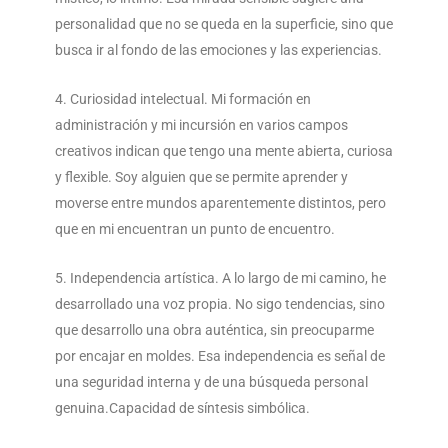
personalidad que no se queda en la superficie, sino que
busca ir al fondo de las emociones y las experiencias.
Curiosidad intelectual. Mi formación en
administración y mi incursión en varios campos
creativos indican que tengo una mente abierta, curiosa
y flexible. Soy alguien que se permite aprender y
moverse entre mundos aparentemente distintos, pero
que en mi encuentran un punto de encuentro.
Independencia artística. A lo largo de mi camino, he
desarrollado una voz propia. No sigo tendencias, sino
que desarrollo una obra auténtica, sin preocuparme
por encajar en moldes. Esa independencia es señal de
una seguridad interna y de una búsqueda personal
genuina.Capacidad de síntesis simbólica.