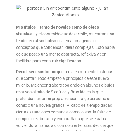
Mis títulos —tanto de novelas como de obras
visuales—
y el contenido que desarrollo, muestran una
tendencia al simbolismo, a crear imágenes o
conceptos que condensan ideas complejas. Esto habla
de que poseo una mente abstracta, reflexiva y con
facilidad para construir significados.
Decidí ser escritor porque
tenía en mi mente historias
que contar. Todo empezó a principios de este nuevo
milenio. Me encontraba trabajando en algunos dibujos
relativos al mito de Siegfried y Brunilda en la que
pretendía narrar mi propia versión… algo así como un
comic o una novela gráfica. Al cabo del tiempo dadas
ciertas situaciones comunes, como lo son: la falta de
tiempo, lo elaborada y enmarañada que se estaba
volviendo la trama, así como su extensión, decidía que