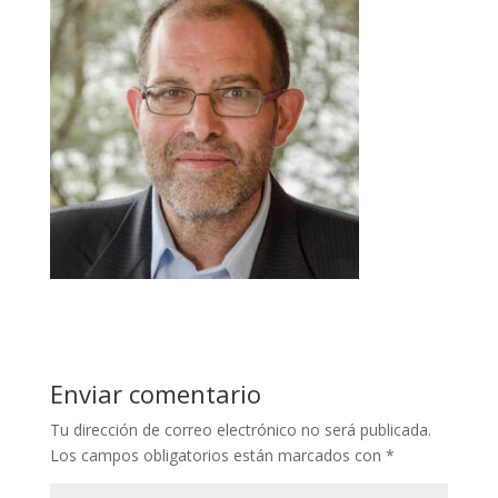
Enviar comentario
Tu dirección de correo electrónico no será publicada.
Los campos obligatorios están marcados con
*