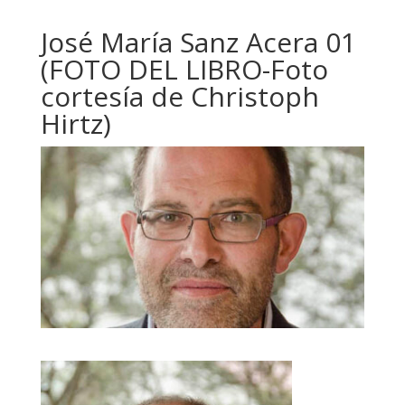
José María Sanz Acera 01
(FOTO DEL LIBRO-Foto
cortesía de Christoph
Hirtz)