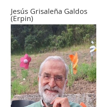
Jesús Grisaleña Galdos
(Erpin)