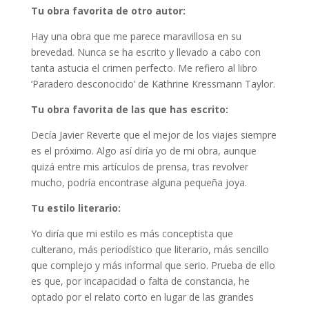
Tu obra favorita de otro autor:
Hay una obra que me parece maravillosa en su
brevedad. Nunca se ha escrito y llevado a cabo con
tanta astucia el crimen perfecto. Me refiero al libro
‘Paradero desconocido’ de Kathrine Kressmann Taylor.
Tu obra favorita de las que has escrito:
Decía Javier Reverte que el mejor de los viajes siempre
es el próximo. Algo así diría yo de mi obra, aunque
quizá entre mis artículos de prensa, tras revolver
mucho, podría encontrase alguna pequeña joya.
Tu estilo literario:
Yo diría que mi estilo es más conceptista que
culterano, más periodístico que literario, más sencillo
que complejo y más informal que serio. Prueba de ello
es que, por incapacidad o falta de constancia, he
optado por el relato corto en lugar de las grandes