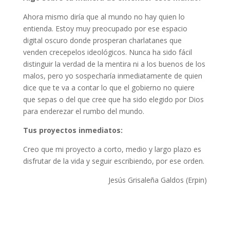
Ahora mismo diría que al mundo no hay quien lo
entienda. Estoy muy preocupado por ese espacio
digital oscuro donde prosperan charlatanes que
venden crecepelos ideológicos. Nunca ha sido fácil
distinguir la verdad de la mentira ni a los buenos de los
malos, pero yo sospecharía inmediatamente de quien
dice que te va a contar lo que el gobierno no quiere
que sepas o del que cree que ha sido elegido por Dios
para enderezar el rumbo del mundo.
Tus proyectos inmediatos:
Creo que mi proyecto a corto, medio y largo plazo es
disfrutar de la vida y seguir escribiendo, por ese orden.
Jesús Grisaleña Galdos (Erpin)