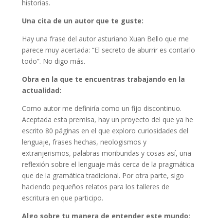
historias.
Una cita de un autor que te guste:
Hay una frase del autor asturiano Xuan Bello que me
parece muy acertada: “El secreto de aburrir es contarlo
todo”. No digo más.
Obra en la que te encuentras trabajando en la
actualidad:
Como autor me definiría como un fijo discontinuo.
Aceptada esta premisa, hay un proyecto del que ya he
escrito 80 páginas en el que exploro curiosidades del
lenguaje, frases hechas, neologismos y
extranjerismos, palabras moribundas y cosas así, una
reflexión sobre el lenguaje más cerca de la pragmática
que de la gramática tradicional. Por otra parte, sigo
haciendo pequeños relatos para los talleres de
escritura en que participo.
Algo sobre tu manera de entender este mundo: