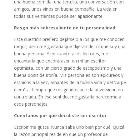
una buena comida, una tertulia, una conversación con
amigos, unos vinos en buena compañía. La vida en
todas sus vertientes puede ser apasionante.
Rasgo más sobresaliente de tu personalidad:
Esta cuestión prefiero dejárselo a los que me conocen
mejor, pero me gustaría que dijeran de mí que soy una
buena persona. Y en cuanto a los lectores, me
encantaría que encontrasen en mí un escritor
optimista, con un cierto grado de escepticismo y una
buena dosis de ironía. Mis personajes son epicúreos y
estoicos a la vez, amantes de la buena vida y del ‘carpe
diem’, al tiempo que resignados ante la adversidad no
controlada. En ese sentido, me gustaría parecerme a
esos personajes.
Cuéntanos por qué decidiste ser escritor:
Escribir me gusta. Nunca sabe uno bien por qué. Quizá
la razón principal reside en que un profesor de