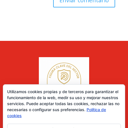
Utilizamos cookies propias y de terceros para garantizar el
funcionamiento de la web, medir su uso y mejorar nuestros
servicios. Puede aceptar todas las cookies, rechazar las no
necesarias o configurar sus preferencias.
Política de
cookies