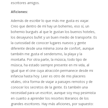
escritores amigos.
Aficiones:
Además de escribir lo que más me gusta es viajar.
Creo que dentro de mí hay un bohemio, eso sí, un
bohemio burgués al que le gustan los buenos hoteles,
los desayunos bufet y un buen medio de transporte. Es
la curiosidad de conocer lugares nuevos y gente
diferente desde una mínima zona de confort, aunque
también me gusta el senderismo, la playa y la
montaña. Por otra parte, la música, todo tipo de
música, ha estado siempre presente en mi vida, al
igual que el cine cuya atracción permanece desde mi
infancia hasta hoy. Leer es otro de mis placeres
vitales, otra forma de viajar a paisajes remotos y de
conocer los secretos de la gente. Es también una
necesidad para un escritor, aunque soy muy pesimista
en cuanto a aprender los resortes literarios de los
grandes escritores. Hay más aficiones, por supuesto: