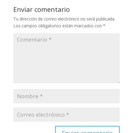
Enviar comentario
Tu dirección de correo electrónico no será publicada.
Los campos obligatorios están marcados con
*