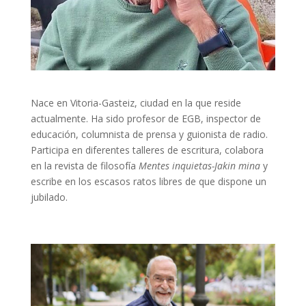
Nace en Vitoria-Gasteiz, ciudad en la que reside
actualmente. Ha sido profesor de EGB, inspector de
educación, columnista de prensa y guionista de radio.
Participa en diferentes talleres de escritura, colabora
en la revista de filosofía
Mentes inquietas-Jakin mina
y
escribe en los escasos ratos libres de que dispone un
jubilado.