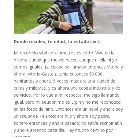
Dónde resides, tu edad, tu estado civil:
Mi recorrido vital en kilómetros es corto. Vivo en la
misma ciudad que me vio nacer, aunque ni ella ni yo
somos iguales. La ciudad se llamaba entonces Vitoria y
ahora, Vitoria-Gasteiz; tenía entonces 50.000
habitantes y ahora, 5 veces más; era una ciudad de
curas y militares, y es ahora una capital industrial y de
servicios. Por lo que a mí respecta, me sigo llamando
igual, pero mi seudónimo es Erpin y no me reconozco
en las fotos de niño. Entonces era un bebé y ahora soy
un
senior
de 74 años; era hijo y ahora soy padre,
soltero entonces y ahora casado; no sabía escribir aún
y ahora aprendo cada día. Hay mucho camino por