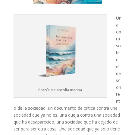
Un
a
ob
ra
so
br
e
el
de
sc
on
Poesía Melancolía marina
te
nt
o de la sociedad, un documento de crítica contra una
sociedad que ya no es, una queja contra una sociedad
que ha desaparecido, una sociedad que ha dejado de
ser para ser otra cosa. Una sociedad que ya solo tiene