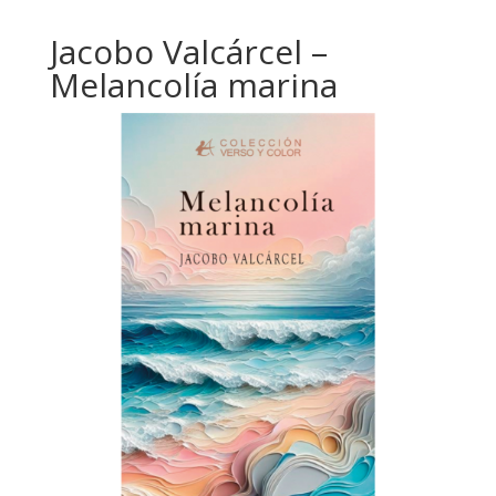
Jacobo Valcárcel –
Melancolía marina