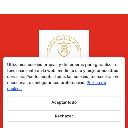
Utilizamos cookies propias y de terceros para garantizar el
funcionamiento de la web, medir su uso y mejorar nuestros
servicios. Puede aceptar todas las cookies, rechazar las no
necesarias o configurar sus preferencias.
Política de
cookies
Aceptar todo
0 elementos
Rechazar
Desarrollado por Diseñador web para empresas