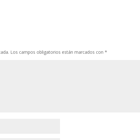
cada.
Los campos obligatorios están marcados con
*