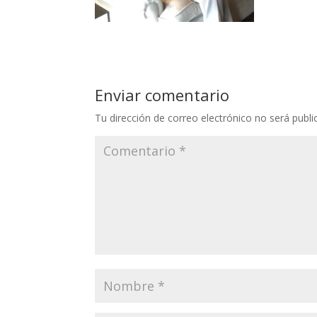
Enviar comentario
Tu dirección de correo electrónico no será publi