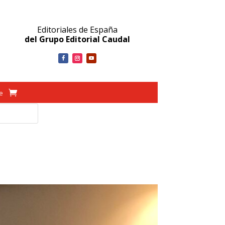
Editoriales de España
del Grupo Editorial Caudal
ve