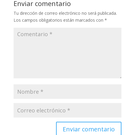
Enviar comentario
Tu dirección de correo electrónico no será publicada.
Los campos obligatorios están marcados con
*