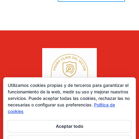
Utilizamos cookies propias y de terceros para garantizar el
funcionamiento de la web, medir su uso y mejorar nuestros
servicios. Puede aceptar todas las cookies, rechazar las no
necesarias o configurar sus preferencias.
Política de
cookies
Aceptar todo
0 elementos