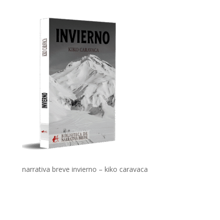
narrativa breve invierno – kiko caravaca