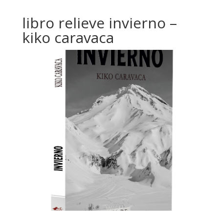
libro relieve invierno –
kiko caravaca