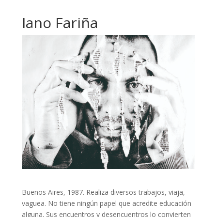
Iano Fariña
Buenos Aires, 1987. Realiza diversos trabajos, viaja,
vaguea. No tiene ningún papel que acredite educación
alguna. Sus encuentros y desencuentros lo convierten