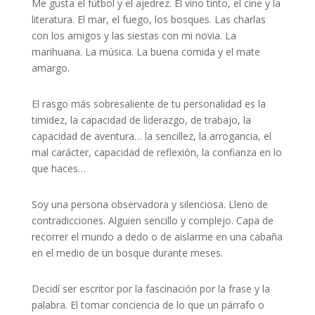
Me gusta el fútbol y el ajedrez. El vino tinto, el cine y la
literatura. El mar, el fuego, los bosques. Las charlas
con los amigos y las siestas con mi novia. La
marihuana. La música. La buena comida y el mate
amargo.
El rasgo más sobresaliente de tu personalidad es la
timidez, la capacidad de liderazgo, de trabajo, la
capacidad de aventura… la sencillez, la arrogancia, el
mal carácter, capacidad de reflexión, la confianza en lo
que haces…
Soy una persona observadora y silenciosa. Lleno de
contradicciones. Alguien sencillo y complejo. Capa de
recorrer el mundo a dedo o de aislarme en una cabaña
en el medio de un bosque durante meses.
Decidí ser escritor por la fascinación por la frase y la
palabra. El tomar conciencia de lo que un párrafo o