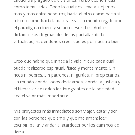
como identitarias. Todo lo cual nos lleva a alejarnos
mas y mas entre nosotros; hacia el otro como hacia sí
mismo como hacia la naturaleza. Un mundo regido por
el paradigma dinero y su antecesor dios. Ambos
dictando sus dogmas desde las pantallas de la
virtualidad, haciéndonos creer que es por nuestro bien.
Creo que habría que ir hacia la vida. Y que cada cual
pueda realizarse espiritual, física y mentalmente. Sin
ricos ni pobres. Sin patrones, ni gurúes, ni propietarios.
Un mundo donde todos decidamos, donde la justicia y
el bienestar de todos los integrantes de la sociedad
sea el valor más importante.
Mis proyectos más inmediatos son viajar, estar y ser
con las personas que amo y que me aman; leer,
escribir, bailar y andar al atardecer por los caminos de
tierra.