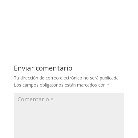
Enviar comentario
Tu dirección de correo electrónico no será publicada.
Los campos obligatorios están marcados con
*