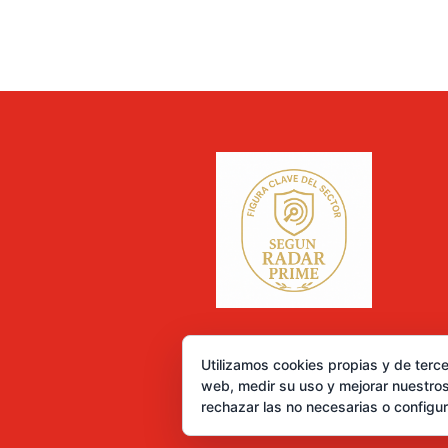
Utilizamos cookies propias y de terce
web, medir su uso y mejorar nuestros
rechazar las no necesarias o configu