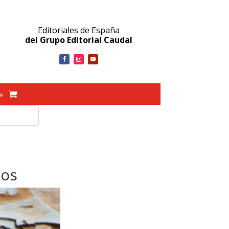
Editoriales de España
del Grupo Editorial Caudal
ve
dos