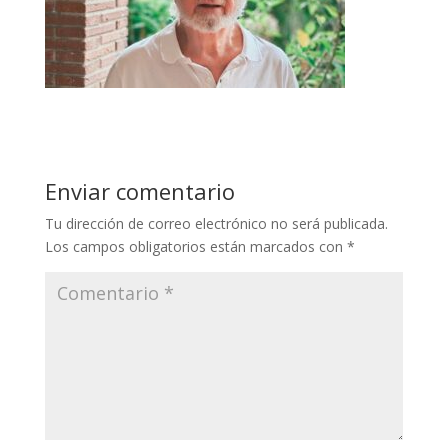
Enviar comentario
Tu dirección de correo electrónico no será publicada.
Los campos obligatorios están marcados con
*