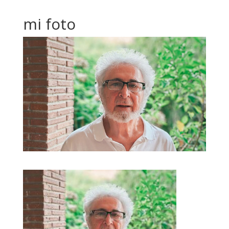
mi foto