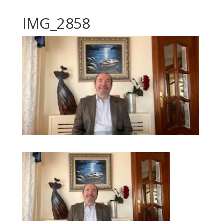
IMG_2858