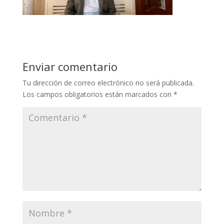
Enviar comentario
Tu dirección de correo electrónico no será publicada.
Los campos obligatorios están marcados con
*