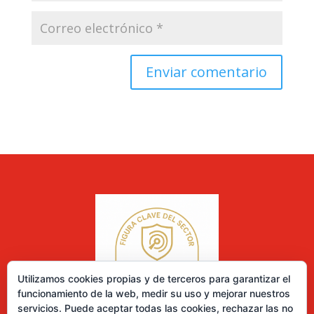
Utilizamos cookies propias y de terceros para garantizar el
funcionamiento de la web, medir su uso y mejorar nuestros
servicios. Puede aceptar todas las cookies, rechazar las no