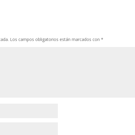
cada.
Los campos obligatorios están marcados con
*