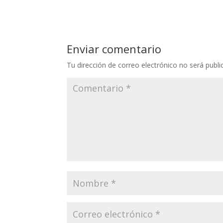
Enviar comentario
Tu dirección de correo electrónico no será publi