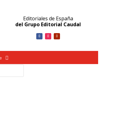
Editoriales de España
del Grupo Editorial Caudal
ve