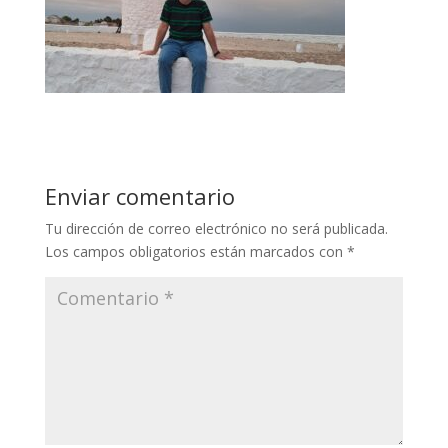
Enviar comentario
Tu dirección de correo electrónico no será publicada.
Los campos obligatorios están marcados con
*