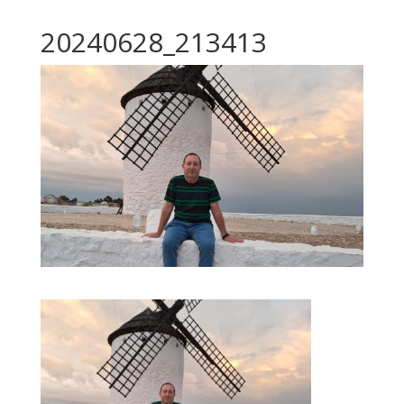
20240628_213413