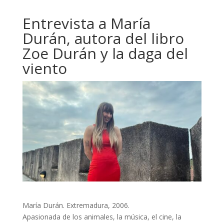
Entrevista a María
Durán, autora del libro
Zoe Durán y la daga del
viento
María Durán. Extremadura, 2006.
Apasionada de los animales, la música, el cine, la