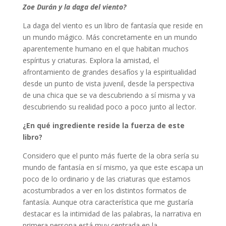
Zoe Durán y la daga del viento?
La daga del viento es un libro de fantasía que reside en
un mundo mágico. Más concretamente en un mundo
aparentemente humano en el que habitan muchos
espíritus y criaturas. Explora la amistad, el
afrontamiento de grandes desafíos y la espiritualidad
desde un punto de vista juvenil, desde la perspectiva
de una chica que se va descubriendo a sí misma y va
descubriendo su realidad poco a poco junto al lector.
¿En qué ingrediente reside la fuerza de este
libro?
Considero que el punto más fuerte de la obra sería su
mundo de fantasía en sí mismo, ya que este escapa un
poco de lo ordinario y de las criaturas que estamos
acostumbrados a ver en los distintos formatos de
fantasía. Aunque otra característica que me gustaría
destacar es la intimidad de las palabras, la narrativa en
primera persona está muy centrada en la