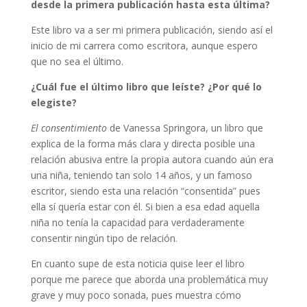
desde la primera publicación hasta esta última?
Este libro va a ser mi primera publicación, siendo así el
inicio de mi carrera como escritora, aunque espero
que no sea el último.
¿Cuál fue el último libro que leíste? ¿Por qué lo
elegiste?
El consentimiento
de Vanessa Springora, un libro que
explica de la forma más clara y directa posible una
relación abusiva entre la propia autora cuando aún era
una niña, teniendo tan solo 14 años, y un famoso
escritor, siendo esta una relación “consentida” pues
ella sí quería estar con él. Si bien a esa edad aquella
niña no tenía la capacidad para verdaderamente
consentir ningún tipo de relación.
En cuanto supe de esta noticia quise leer el libro
porque me parece que aborda una problemática muy
grave y muy poco sonada, pues muestra cómo