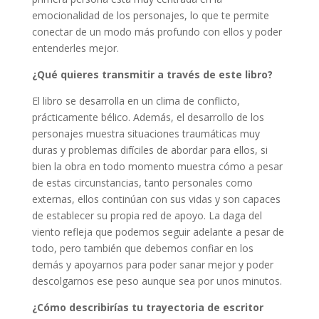
emocionalidad de los personajes, lo que te permite
conectar de un modo más profundo con ellos y poder
entenderles mejor.
¿Qué quieres transmitir a través de este libro?
El libro se desarrolla en un clima de conflicto,
prácticamente bélico. Además, el desarrollo de los
personajes muestra situaciones traumáticas muy
duras y problemas difíciles de abordar para ellos, si
bien la obra en todo momento muestra cómo a pesar
de estas circunstancias, tanto personales como
externas, ellos continúan con sus vidas y son capaces
de establecer su propia red de apoyo. La daga del
viento refleja que podemos seguir adelante a pesar de
todo, pero también que debemos confiar en los
demás y apoyarnos para poder sanar mejor y poder
descolgarnos ese peso aunque sea por unos minutos.
¿Cómo describirías tu trayectoria de escritor