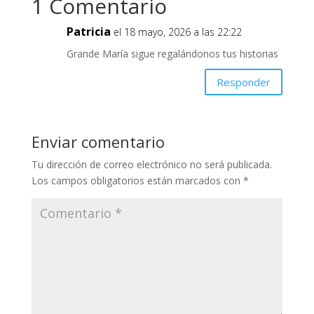
1 Comentario
Patricia
el 18 mayo, 2026 a las 22:22
Grande María sigue regalándonos tus historias
Responder
Enviar comentario
Tu dirección de correo electrónico no será publicada.
Los campos obligatorios están marcados con
*