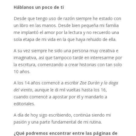
Háblanos un poco de ti
Desde que tengo uso de razón siempre he estado con
un libro en las manos. Desde bien pequeña mi familia
me implantó el amor por la lectura y no recuerdo una
sola etapa de mi vida en la que haya rehuido de ella.
A su vez siempre he sido una persona muy creativa e
imaginativa, así que tampoco tardé en interesarme por
la escritura, comenzando a crear historias con tan solo
10 años.
A los 14 años comencé a escribir
Zoe Durán y la daga
del viento
, aunque le di mil vueltas hasta los 16,
cuando comencé a apostar por él y mandarlo a
editoriales.
A día de hoy sigo escribiendo, continúa siendo mi
pasión y una parte fundamental de mi rutina.
¿Qué podremos encontrar entre las páginas de