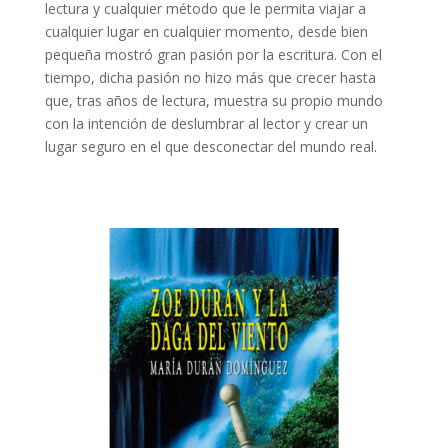
lectura y cualquier método que le permita viajar a
cualquier lugar en cualquier momento, desde bien
pequeña mostró gran pasión por la escritura. Con el
tiempo, dicha pasión no hizo más que crecer hasta
que, tras años de lectura, muestra su propio mundo
con la intención de deslumbrar al lector y crear un
lugar seguro en el que desconectar del mundo real.