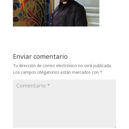
Enviar comentario
Tu dirección de correo electrónico no será publicada.
Los campos obligatorios están marcados con
*