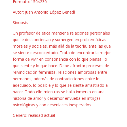
Formato: 150×230
Autor: Juan Antonio López Benedí
Sinopsis:
Un profesor de ética mantiene relaciones personales
que le desconciertan y sumergen en problemáticas
morales y sociales, más allá de la teoría, ante las que
se siente desconcertado. Trata de encontrar la mejor
forma de vivir en consonancia con lo que piensa, lo
que siente y lo que hace. Debe afrontar procesos de
reivindicación feminista, relaciones amorosas entre
hermanos, además de contradicciones entre lo
adecuado, lo posible y lo que se siente arrastrado a
hacer. Todo ello mientras se halla inmerso en una
historia de amor y desamor envuelta en intrigas
psicológicas y con desenlaces inesperados.
Género: realidad actual