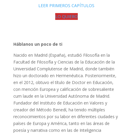
LEER PRIMEROS CAPÍTULOS
LO QUIERO
H
áblanos un poco de ti
Nacido en Madrid (España), estudió Filosofía en la
Facultad de Filosofía y Ciencias de la Educación de la
Universidad Complutense de Madrid, donde también
hizo un doctorado en Hermenéutica. Posteriormente,
en el 2012, obtuvo el título de Doctor en Educación,
con mención Europea y calificación de sobresaliente
cum laude en la Universidad Autónoma de Madrid.
Fundador del Instituto de Educación en Valores y
creador del Método Benedí, ha tenido múltiples
reconocimientos por su labor en diferentes ciudades y
países de Europa y América, tanto en las áreas de
poesía y narrativa como en las de Inteligencia