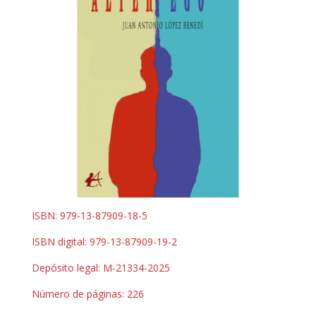
ISBN: 979-13-87909-18-5
ISBN digital: 979-13-87909-19-2
Depósito legal: M-21334-2025
Número de páginas: 226