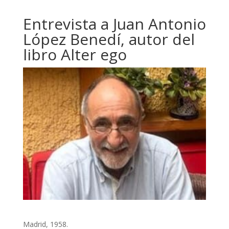
Entrevista a Juan Antonio
López Benedí, autor del
libro Alter ego
Madrid, 1958.