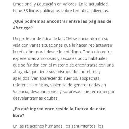
Emocional y Educación en Valores. En la actualidad,
tiene 33 libros publicados sobre temáticas diversas.
¿
Qu
é podremos encontrar entre las pá
ginas de
Alter ego?
Un profesor de ética de la UCM se encuentra en su
vida con varias situaciones que le hacen replantearse
la reflexión moral desde lo cotidiano. Todo ello entre
experiencias amorosas y sexuales poco habituales,
que se funden con el misterio de encontrarse con una
abogada que tiene sus mismos dos nombres y
apellidos. Van apareciendo sueños, sospechas,
referencias míticas, violencia de género, riadas en
Valencia, desapariciones y sorpresas que terminan por
desvelar tramas ocultas.
¿En qué ingrediente reside la fuerza de este
libro?
En las relaciones humanas, los sentimientos, los