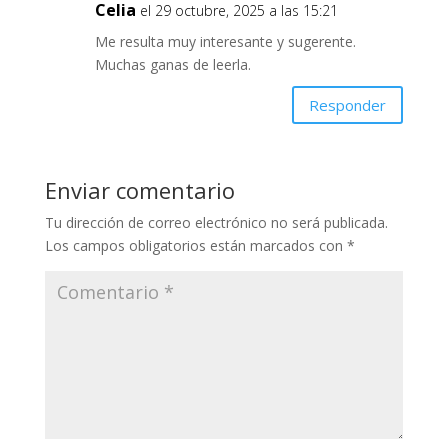
Celia
el 29 octubre, 2025 a las 15:21
Me resulta muy interesante y sugerente.
Muchas ganas de leerla.
Responder
Enviar comentario
Tu dirección de correo electrónico no será publicada.
Los campos obligatorios están marcados con
*