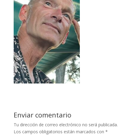
Enviar comentario
Tu dirección de correo electrónico no será publicada.
Los campos obligatorios están marcados con
*