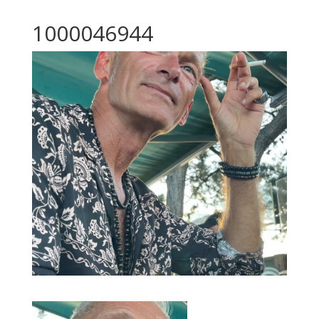
1000046944