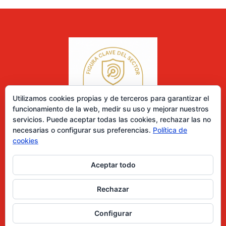
Utilizamos cookies propias y de terceros para garantizar el
funcionamiento de la web, medir su uso y mejorar nuestros
servicios. Puede aceptar todas las cookies, rechazar las no
necesarias o configurar sus preferencias.
Política de
cookies
Aceptar todo
0 elementos
Rechazar
Desarrollado por Diseñador web para empresas
Configurar