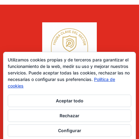
Utilizamos cookies propias y de terceros para garantizar el
funcionamiento de la web, medir su uso y mejorar nuestros
servicios. Puede aceptar todas las cookies, rechazar las no
necesarias o configurar sus preferencias.
Política de
cookies
Aceptar todo
0 elementos
Rechazar
Desarrollado por Diseñador web para empresas
Configurar