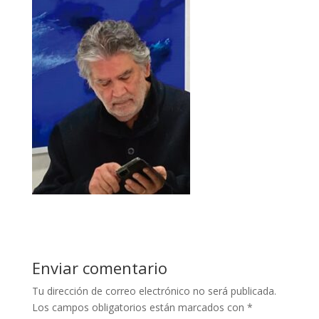
Enviar comentario
Tu dirección de correo electrónico no será publicada.
Los campos obligatorios están marcados con
*