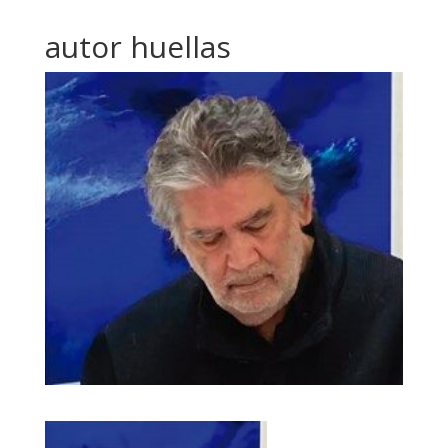
autor huellas