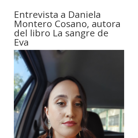
Entrevista a Daniela
Montero Cosano, autora
del libro La sangre de
Eva