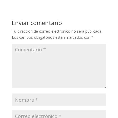
Enviar comentario
Tu dirección de correo electrónico no será publicada.
Los campos obligatorios están marcados con
*