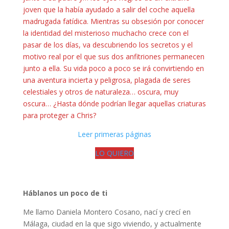
joven que la había ayudado a salir del coche aquella
madrugada fatídica. Mientras su obsesión por conocer
la identidad del misterioso muchacho crece con el
pasar de los días, va descubriendo los secretos y el
motivo real por el que sus dos anfitriones permanecen
junto a ella. Su vida poco a poco se irá convirtiendo en
una aventura incierta y peligrosa, plagada de seres
celestiales y otros de naturaleza… oscura, muy
oscura… ¿Hasta dónde podrían llegar aquellas criaturas
para proteger a Chris?
Leer primeras páginas
LO QUIERO
Háblanos un poco de ti
Me llamo Daniela Montero Cosano, nací y crecí en
Málaga, ciudad en la que sigo viviendo, y actualmente