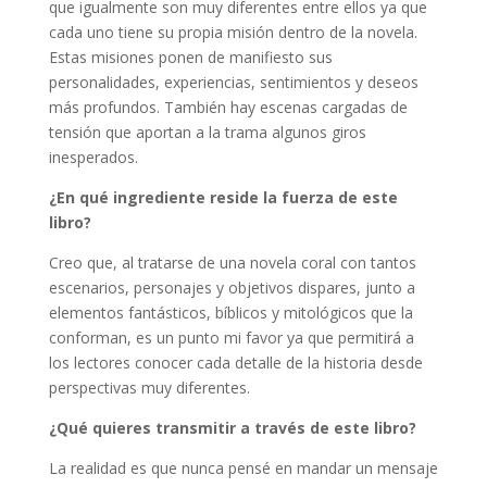
que igualmente son muy diferentes entre ellos ya que
cada uno tiene su propia misión dentro de la novela.
Estas misiones ponen de manifiesto sus
personalidades, experiencias, sentimientos y deseos
más profundos. También hay escenas cargadas de
tensión que aportan a la trama algunos giros
inesperados.
¿En qué ingrediente reside la fuerza de este
libro?
Creo que, al tratarse de una novela coral con tantos
escenarios, personajes y objetivos dispares, junto a
elementos fantásticos, bíblicos y mitológicos que la
conforman, es un punto mi favor ya que permitirá a
los lectores conocer cada detalle de la historia desde
perspectivas muy diferentes.
¿Qué quieres transmitir a través de este libro?
La realidad es que nunca pensé en mandar un mensaje