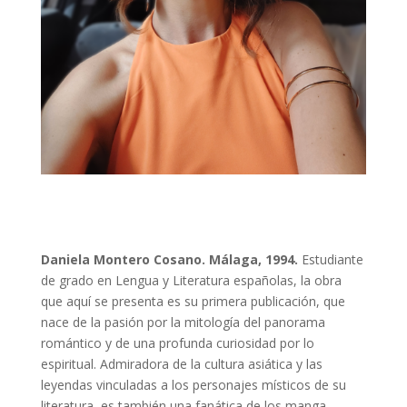
Daniela Montero Cosano. Málaga, 1994.
Estudiante
de grado en Lengua y Literatura españolas, la obra
que aquí se presenta es su primera publicación, que
nace de la pasión por la mitología del panorama
romántico y de una profunda curiosidad por lo
espiritual. Admiradora de la cultura asiática y las
leyendas vinculadas a los personajes místicos de su
literatura, es también una fanática de los manga