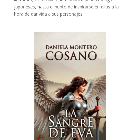
japoneses, hasta el punto de inspirarse en ellos a la
hora de dar vida a sus personajes.