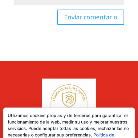
Utilizamos cookies propias y de terceros para garantizar el
funcionamiento de la web, medir su uso y mejorar nuestros
servicios. Puede aceptar todas las cookies, rechazar las no
necesarias o configurar sus preferencias.
Política de