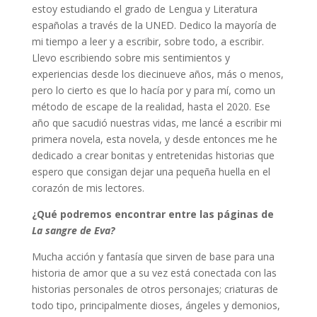
estoy estudiando el grado de Lengua y Literatura
españolas a través de la UNED. Dedico la mayoría de
mi tiempo a leer y a escribir, sobre todo, a escribir.
Llevo escribiendo sobre mis sentimientos y
experiencias desde los diecinueve años, más o menos,
pero lo cierto es que lo hacía por y para mí, como un
método de escape de la realidad, hasta el 2020. Ese
año que sacudió nuestras vidas, me lancé a escribir mi
primera novela, esta novela, y desde entonces me he
dedicado a crear bonitas y entretenidas historias que
espero que consigan dejar una pequeña huella en el
corazón de mis lectores.
¿Qué podremos encontrar entre las páginas de
La sangre de Eva?
Mucha acción y fantasía que sirven de base para una
historia de amor que a su vez está conectada con las
historias personales de otros personajes; criaturas de
todo tipo, principalmente dioses, ángeles y demonios,