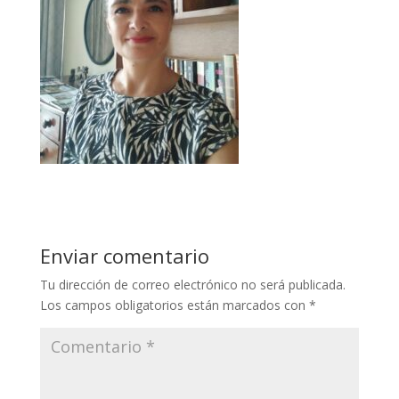
Enviar comentario
Tu dirección de correo electrónico no será publicada.
Los campos obligatorios están marcados con
*