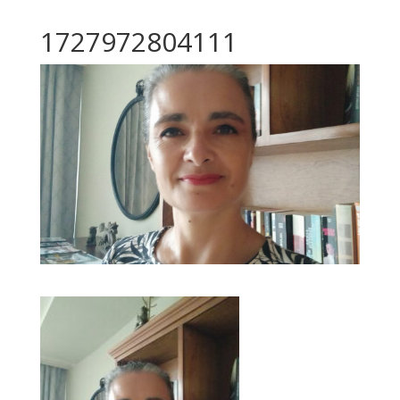
1727972804111