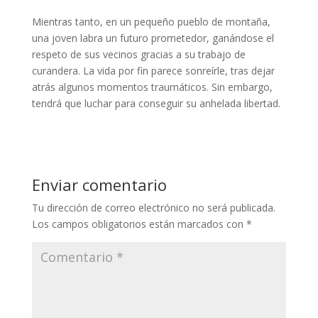
Mientras tanto, en un pequeño pueblo de montaña,
una joven labra un futuro prometedor, ganándose el
respeto de sus vecinos gracias a su trabajo de
curandera. La vida por fin parece sonreírle, tras dejar
atrás algunos momentos traumáticos. Sin embargo,
tendrá que luchar para conseguir su anhelada libertad.
Enviar comentario
Tu dirección de correo electrónico no será publicada.
Los campos obligatorios están marcados con
*