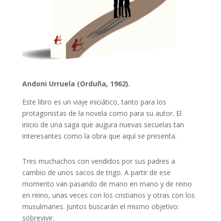
Andoni Urruela (Orduña, 1962).
Este libro es un viaje iniciático, tanto para los
protagonistas de la novela como para su autor. El
inicio de una saga que augura nuevas secuelas tan
interesantes como la obra que aquí se presenta.
Tres muchachos con vendidos por sus padres a
cambio de unos sacos de trigo. A partir de ese
momento van pasando de mano en mano y de reino
en reino, unas veces con los cristianos y otras con los
musulmanes. Juntos buscarán el mismo objetivo:
sobrevivir.