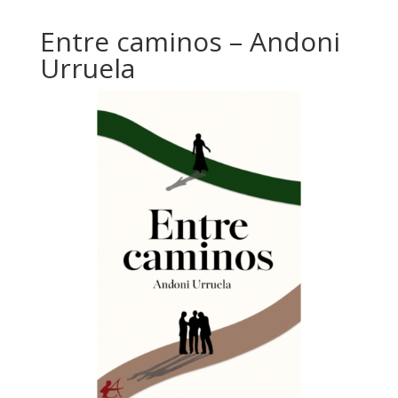
Entre caminos – Andoni
Urruela