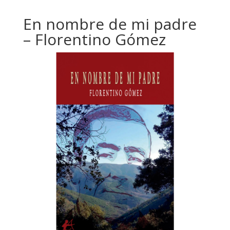
En nombre de mi padre
– Florentino Gómez