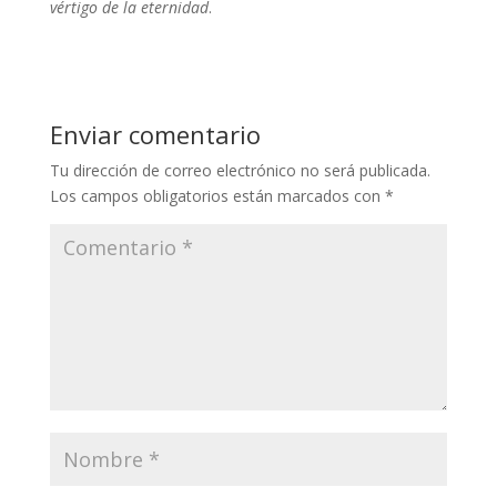
vértigo de la eternidad
.
Enviar comentario
Tu dirección de correo electrónico no será publicada.
Los campos obligatorios están marcados con
*