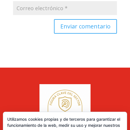
Utilizamos cookies propias y de terceros para garantizar el
funcionamiento de la web, medir su uso y mejorar nuestros