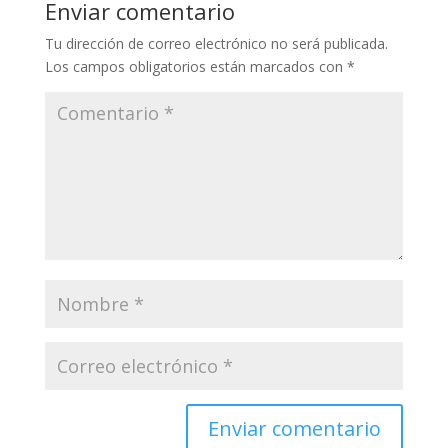
Enviar comentario
Tu dirección de correo electrónico no será publicada.
Los campos obligatorios están marcados con
*