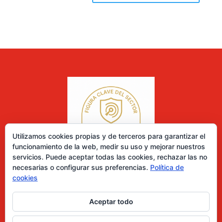
Utilizamos cookies propias y de terceros para garantizar el
funcionamiento de la web, medir su uso y mejorar nuestros
servicios. Puede aceptar todas las cookies, rechazar las no
necesarias o configurar sus preferencias.
Política de
cookies
Aceptar todo
0 elementos