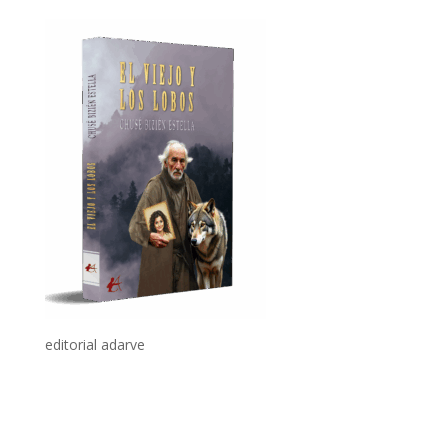
editorial adarve