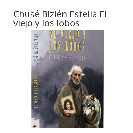
Chusé Bizién Estella El
viejo y los lobos