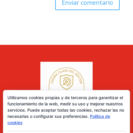
Utilizamos cookies propias y de terceros para garantizar el
funcionamiento de la web, medir su uso y mejorar nuestros
servicios. Puede aceptar todas las cookies, rechazar las no
necesarias o configurar sus preferencias.
Política de
cookies