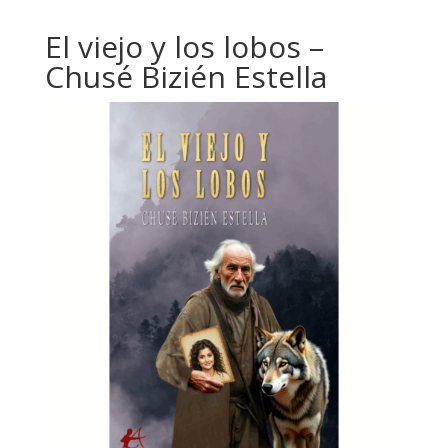
El viejo y los lobos –
Chusé Bizién Estella