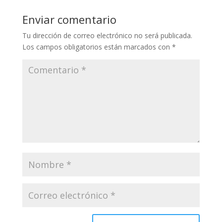
Enviar comentario
Tu dirección de correo electrónico no será publicada.
Los campos obligatorios están marcados con
*