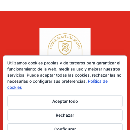
Utilizamos cookies propias y de terceros para garantizar el
funcionamiento de la web, medir su uso y mejorar nuestros
servicios. Puede aceptar todas las cookies, rechazar las no
necesarias o configurar sus preferencias.
Política de
cookies
Aceptar todo
0 elementos
Rechazar
Desarrollado por Diseñador web para empresas
Configurar