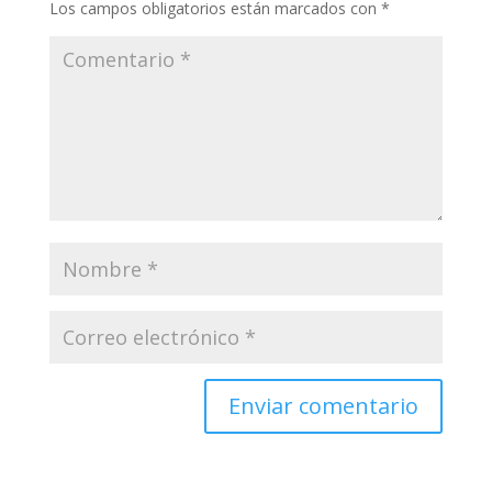
Los campos obligatorios están marcados con
*