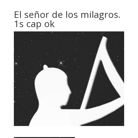
El señor de los milagros.
1s cap ok