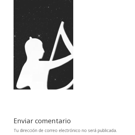
Enviar comentario
Tu dirección de correo electrónico no será publicada.