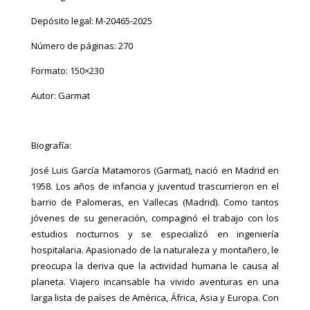
Depósito legal:
M-20465-2025
Número de páginas: 270
Formato: 150×230
Autor: Garmat
Biografía:
José Luis García Matamoros (Garmat), nació en Madrid en
1958. Los años de infancia y juventud trascurrieron en el
barrio de Palomeras, en Vallecas (Madrid). Como tantos
jóvenes de su generación, compaginó el trabajo con los
estudios nocturnos y se especializó en ingeniería
hospitalaria. Apasionado de la naturaleza y montañero, le
preocupa la deriva que la actividad humana le causa al
planeta. Viajero incansable ha vivido aventuras en una
larga lista de países de América, África, Asia y Europa. Con