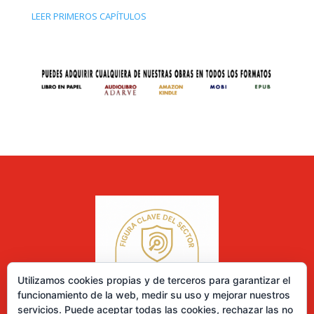
LEER PRIMEROS CAPÍTULOS
Utilizamos cookies propias y de terceros para garantizar el
funcionamiento de la web, medir su uso y mejorar nuestros
servicios. Puede aceptar todas las cookies, rechazar las no