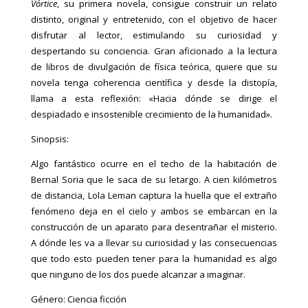
Vórtice
, su primera novela, consigue construir un relato
distinto, original y entretenido, con el objetivo de hacer
disfrutar al lector, estimulando su curiosidad y
despertando su conciencia. Gran aficionado a la lectura
de libros de divulgación de física teórica, quiere que su
novela tenga coherencia científica y desde la distopía,
llama a esta reflexión: «Hacia dónde se dirige el
despiadado e insostenible crecimiento de la humanidad».
Sinopsis:
Algo fantástico ocurre en el techo de la habitación de
Bernal Soria que le saca de su letargo. A cien kilómetros
de distancia, Lola Leman captura la huella que el extraño
fenómeno deja en el cielo y ambos se embarcan en la
construcción de un aparato para desentrañar el misterio.
A dónde les va a llevar su curiosidad y las consecuencias
que todo esto pueden tener para la humanidad es algo
que ninguno de los dos puede alcanzar a imaginar.
Género: Ciencia ficción