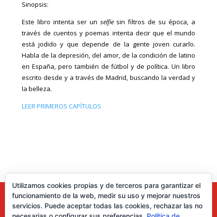
Sinopsis:
Este libro intenta ser un
selfie
sin filtros de su época, a
través de cuentos y poemas intenta decir que el mundo
está jodido y que depende
de la gente joven curarlo.
Habla de la depresión, del amor, de la condición de latino
en España, pero también de fútbol y de política. Un libro
escrito desde y a través de Madrid, buscando la verdad y
la belleza.
LEER PRIMEROS CAPÍTULOS
Utilizamos cookies propias y de terceros para garantizar el
funcionamiento de la web, medir su uso y mejorar nuestros
servicios. Puede aceptar todas las cookies, rechazar las no
necesarias o configurar sus preferencias.
Política de