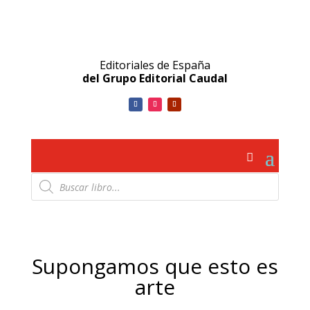
Editoriales de España
del Grupo Editorial Caudal
Búsqueda
de
productos
Supongamos que esto es
arte