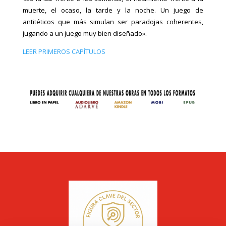
muerte, el ocaso, la tarde y la noche. Un juego de
antitéticos que más simulan ser paradojas coherentes,
jugando a un juego muy bien diseñado».
LEER PRIMEROS CAPÍTULOS