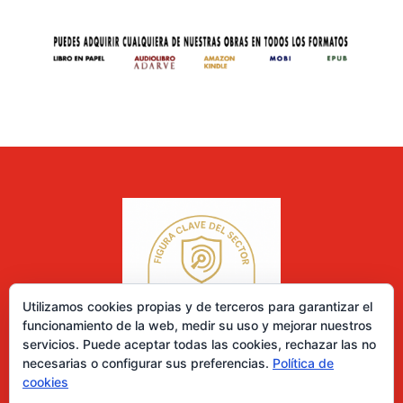
Utilizamos cookies propias y de terceros para garantizar el
funcionamiento de la web, medir su uso y mejorar nuestros
servicios. Puede aceptar todas las cookies, rechazar las no
necesarias o configurar sus preferencias.
Política de
cookies