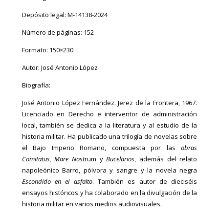
Depósito legal: M-14138-2024
Número de páginas: 152
Formato: 150×230
Autor: José Antonio López
Biografía:
José Antonio López Fernández. Jerez de la Frontera, 1967.
Licenciado en Derecho e interventor de administración
local, también se dedica a la literatura y al estudio de la
historia militar. Ha publicado una trilogía de novelas sobre
el Bajo Imperio Romano, compuesta por las
obras
Comitatus, Mare Nost
rum y
Bucelarios
, además del relato
napoleónico Barro, pólvora y sangre y la novela negra
Escondido en el asfalto
. También es autor de dieciséis
ensayos históricos y ha colaborado en la divulgación de la
historia militar en varios medios audiovisuales.