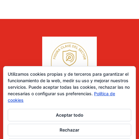
Utilizamos cookies propias y de terceros para garantizar el
funcionamiento de la web, medir su uso y mejorar nuestros
servicios. Puede aceptar todas las cookies, rechazar las no
necesarias o configurar sus preferencias.
Política de
cookies
Aceptar todo
0 elementos
Rechazar
Desarrollado por Diseñador web para empresas