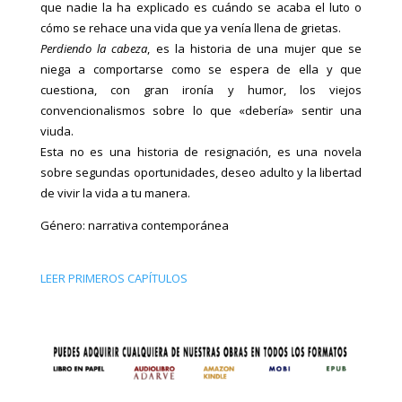
que nadie la ha explicado es cuándo se acaba el luto o
cómo se rehace una vida que ya venía llena de grietas.
Perdiendo la cabeza
, es la historia de una mujer que se
niega a comportarse como se espera de ella y que
cuestiona, con gran ironía y humor, los viejos
convencionalismos sobre lo que «debería» sentir una
viuda.
Esta no es una historia de resignación, es una novela
sobre segundas oportunidades, deseo adulto y la libertad
de vivir la vida a tu manera.
Género: narrativa contemporánea
LEER PRIMEROS CAPÍTULOS