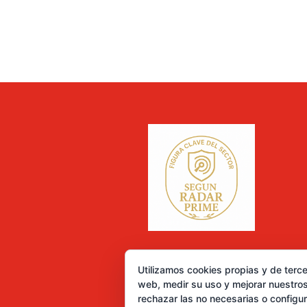
Utilizamos cookies propias y de terce
web, medir su uso y mejorar nuestros
rechazar las no necesarias o configu