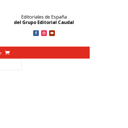
Editoriales de España
del Grupo Editorial Caudal
ve