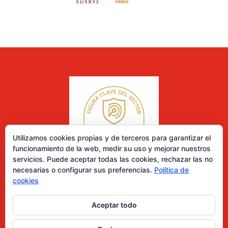
Utilizamos cookies propias y de terceros para garantizar el
funcionamiento de la web, medir su uso y mejorar nuestros
servicios. Puede aceptar todas las cookies, rechazar las no
necesarias o configurar sus preferencias.
Política de
cookies
Aceptar todo
0 elementos