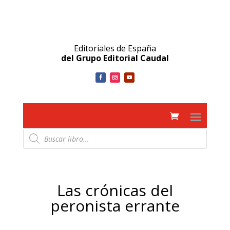
Editoriales de España
del Grupo Editorial Caudal
Búsqueda
de
productos
Las crónicas del
peronista errante