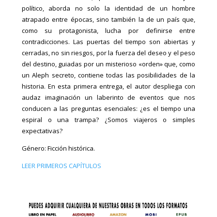
político, aborda no solo la identidad de un hombre
atrapado entre épocas, sino también la de un país que,
como su protagonista, lucha por definirse entre
contradicciones. Las puertas del tiempo son abiertas y
cerradas, no sin riesgos, por la fuerza del deseo y el peso
del destino, guiadas por un misterioso «orden» que, como
un Aleph secreto, contiene todas las posibilidades de la
historia. En esta primera entrega, el autor despliega con
audaz imaginación un laberinto de eventos que nos
conducen a las preguntas esenciales: ¿es el tiempo una
espiral o una trampa? ¿Somos viajeros o simples
expectativas?
Género: Ficción histórica.
LEER PRIMEROS CAPÍTULOS