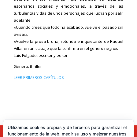
escenarios sociales y emocionales, a través de las
turbulentas vidas de unos personajes que luchan por salir
adelante.
«Cuando crees que todo ha acabado, vuelve el pasado sin
avisar».
«Vuelve la prosa bruna, rotunda e inquietante de Raquel
Villar en un trabajo que la confirma en el género negro».
Luis Folgado, escritor y editor
Género: thriller
LEER PRIMEROS CAPÍTULOS
Utilizamos cookies propias y de terceros para garantizar el
funcionamiento de la web, medir su uso y mejorar nuestros