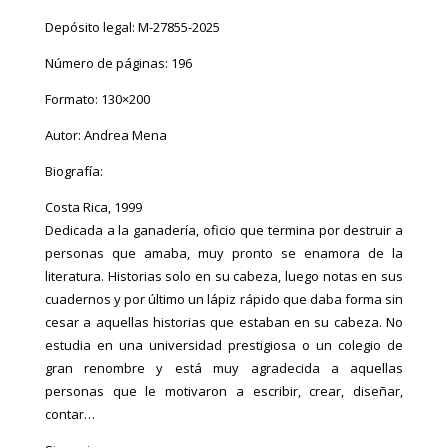
Depósito legal: M-27855-2025
Número de páginas: 196
Formato: 130×200
Autor: Andrea Mena
Biografía:
Costa Rica, 1999
Dedicada a la ganadería, oficio que termina por destruir a
personas que amaba, muy pronto se enamora de la
literatura. Historias solo en su cabeza, luego notas en sus
cuadernos y por último un lápiz rápido que daba forma sin
cesar a aquellas historias que estaban en su cabeza. No
estudia en una universidad prestigiosa o un colegio de
gran renombre y está muy agradecida a aquellas
personas que le motivaron a escribir, crear, diseñar,
contar…