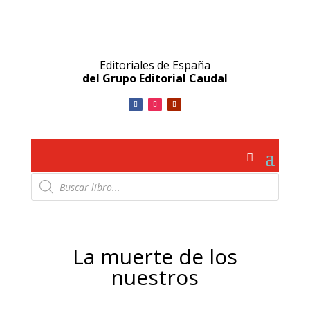
Editoriales de España
del Grupo Editorial Caudal
Búsqueda
de
productos
La muerte de los
nuestros