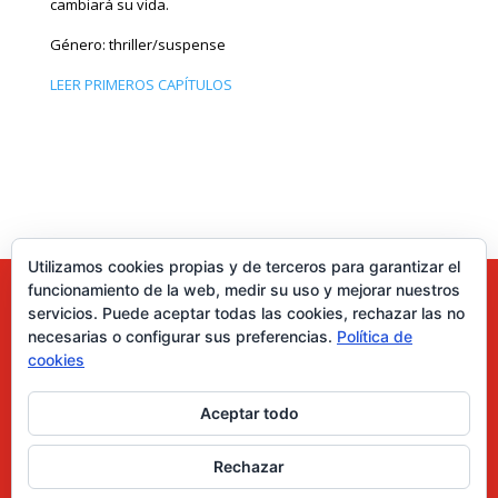
cambiará su vida.
Género: thriller/suspense
LEER PRIMEROS CAPÍTULOS
Utilizamos cookies propias y de terceros para garantizar el
funcionamiento de la web, medir su uso y mejorar nuestros
servicios. Puede aceptar todas las cookies, rechazar las no
necesarias o configurar sus preferencias.
Política de
cookies
Aceptar todo
0 elementos
Rechazar
Desarrollado por Diseñador web para empresas