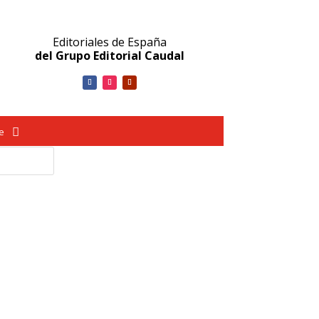
Editoriales de España
del Grupo Editorial Caudal
ve